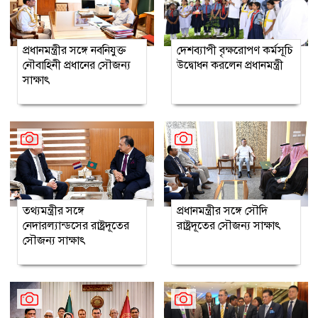
প্রধানমন্ত্রীর সঙ্গে নবনিযুক্ত
দেশব্যাপী বৃক্ষরোপণ কর্মসূচি
নৌবাহিনী প্রধানের সৌজন্য
উদ্বোধন করলেন প্রধানমন্ত্রী
সাক্ষাৎ
তথ্যমন্ত্রীর সঙ্গে
প্রধানমন্ত্রীর সঙ্গে সৌদি
নেদারল্যান্ডসের রাষ্ট্রদূতের
রাষ্ট্রদূতের সৌজন্য সাক্ষাৎ
সৌজন্য সাক্ষাৎ