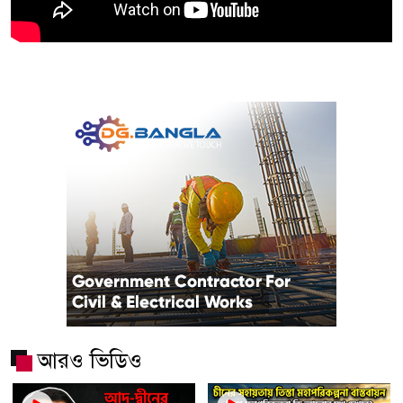
আরও ভিডিও