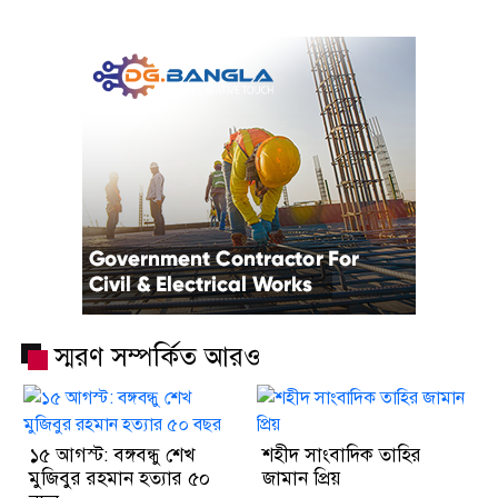
স্মরণ সম্পর্কিত আরও
১৫ আগস্ট: বঙ্গবন্ধু শেখ
শহীদ সাংবাদিক তাহির
মুজিবুর রহমান হত্যার ৫০
জামান প্রিয়