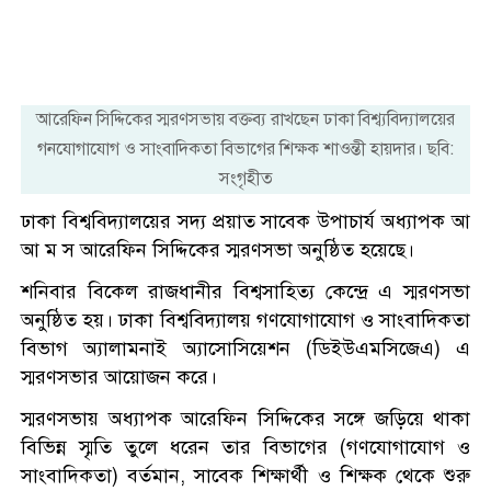
আরেফিন সিদ্দিকের স্মরণসভায় বক্তব্য রাখছেন ঢাকা বিশ্ব্যবিদ্যালয়ের
গনযোগাযোগ ও সাংবাদিকতা বিভাগের শিক্ষক শাওন্তী হায়দার। ছবি:
সংগৃহীত
ঢাকা বিশ্ববিদ্যালয়ের সদ্য প্রয়াত সাবেক উপাচার্য অধ্যাপক আ
আ ম স আরেফিন সিদ্দিকের স্মরণসভা অনুষ্ঠিত হয়েছে।
শনিবার বিকেল রাজধানীর বিশ্বসাহিত্য কেন্দ্রে এ স্মরণসভা
অনুষ্ঠিত হয়। ঢাকা বিশ্ববিদ্যালয় গণযোগাযোগ ও সাংবাদিকতা
বিভাগ অ্যালামনাই অ্যাসোসিয়েশন (ডিইউএমসিজেএ) এ
স্মরণসভার আয়োজন করে।
স্মরণসভায় অধ্যাপক আরেফিন সিদ্দিকের সঙ্গে জড়িয়ে থাকা
বিভিন্ন স্মৃতি তুলে ধরেন তার বিভাগের (গণযোগাযোগ ও
সাংবাদিকতা) বর্তমান, সাবেক শিক্ষার্থী ও শিক্ষক থেকে শুরু