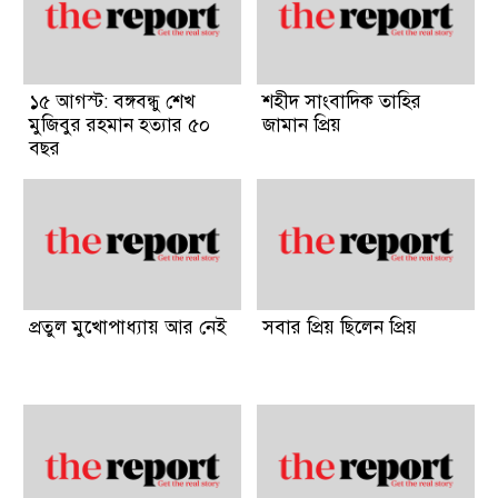
১৫ আগস্ট: বঙ্গবন্ধু শেখ
শহীদ সাংবাদিক তাহির
মুজিবুর রহমান হত্যার ৫০
জামান প্রিয়
বছর
প্রতুল মুখোপাধ্যায় আর নেই
সবার প্রিয় ছিলেন প্রিয়