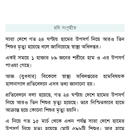
ছবি: সংগৃহীত
সারা দেশে গত ২৪ ঘণ্টায় হামের উপসর্গ নিয়ে আরও তিন
শিশুর মৃত্যু হয়েছে বলে জানিয়েছে স্বাস্থ্য অধিদপ্তর।
একই সময়ে ১ হাজার ৮৯ জনের শরীরে হাম ও এর উপসর্গ
পাওয়া গেছে।
আজ (বুধবার) বিকেলে স্বাস্থ্য অধিদপ্তরের হামবিষয়ক
হালনাগাদ প্রতিবেদনে এসব তথ্য জানানো হয়।
প্রতিবেদনে বলা হয়েছে, গত ২৪ ঘণ্টায় দেশে হামের উপসর্গ
নিয়ে আরও তিন শিশুর মৃত্যু হয়েছে। তবে নিশ্চিতভাবে হামে
আক্রান্ত হয়ে কোনো শিশুর মৃত্যু হয়নি।
এ নিয়ে গত ১৫ মার্চ থেকে এখন পর্যন্ত সারা দেশে হামের
উপসর্গ নিয়ে মৃত্যু হয়েছে মোট ৫৯৬টি শিশুর। আর হামে