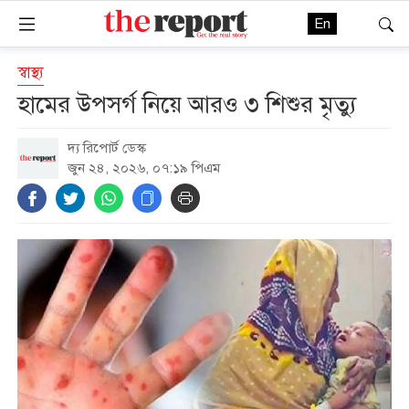
En
স্বাস্থ্য
হামের উপসর্গ নিয়ে আরও ৩ শিশুর মৃত্যু
দ্য রিপোর্ট ডেস্ক
জুন ২৪, ২০২৬, ০৭:১৯ পিএম