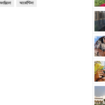
ফান্তিনো
আর্জেন্টিনা