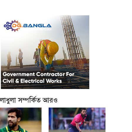
লাধুলা সম্পর্কিত আরও