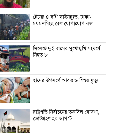
ট্রেনের ৪ বগি লাইনচ্যুত, ঢাকা-
ময়মনসিংহ রেল যোগাযোগ বন্ধ
সিলেটে দুই বাসের মুখোমুখি সংঘর্ষে
নিহত ৮
হামের উপসর্গে আরও ৬ শিশুর মৃত্যু
রাষ্ট্রপতি নির্বাচনের তফসিল ঘোষণা,
ভোটগ্রহণ ২০ আগস্ট