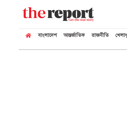
বাংলাদেশ
আন্তর্জাতিক
রাজনীতি
খেলাধ