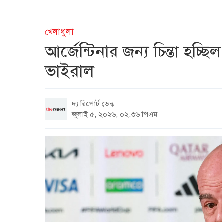
খেলাধুলা
আর্জেন্টিনার জন্য চিন্তা হচ্
ভাইরাল
দ্য রিপোর্ট ডেস্ক
জুলাই ৫, ২০২৬, ০২:৩৬ পিএম