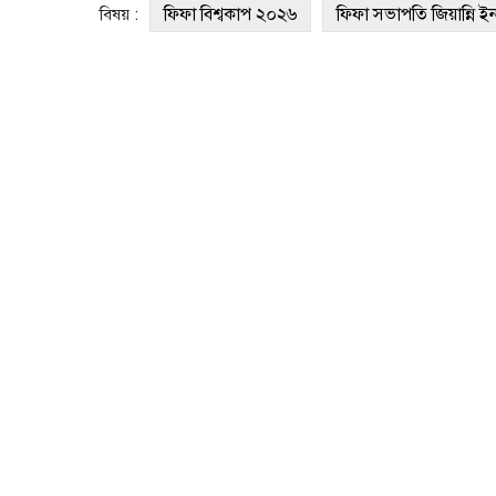
ফিফা বিশ্বকাপ ২০২৬
ফিফা সভাপতি জিয়ান্নি ইন
বিষয় :