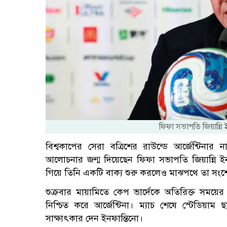
ফিফা সভাপতি জিয়ান্নি 
বিশ্বকাপের সেরা বত্রিশের রাউন্ডে আর্জেন্টিন
আলোচনার জন্ম দিয়েছেন ফিফা সভাপতি জিয়ান্নি ইনফা
গিয়ে তিনি একটি বাক্য শুরু করলেও মাঝপথে তা সংশ
শুক্রবার মায়ামিতে কেপ ভার্দেকে অতিরিক্ত সময়ে
নিশ্চিত করে আর্জেন্টিনা। ম্যাচ শেষে স্টেডিয়াম ছা
সাক্ষাৎকার দেন ইনফান্তিনো।