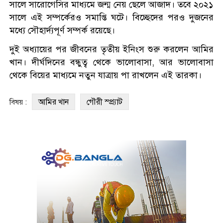
সালে সারোগেসির মাধ্যমে জন্ম নেয় ছেলে আজাদ। তবে ২০২১
সালে এই সম্পর্কেরও সমাপ্তি ঘটে। বিচ্ছেদের পরও দুজনের
মধ্যে সৌহার্দ্যপূর্ণ সম্পর্ক রয়েছে।
দুই অধ্যায়ের পর জীবনের তৃতীয় ইনিংস শুরু করলেন আমির
খান। দীর্ঘদিনের বন্ধুত্ব থেকে ভালোবাসা, আর ভালোবাসা
থেকে বিয়ের মাধ্যমে নতুন যাত্রায় পা রাখলেন এই তারকা।
আমির খান
গৌরী স্প্র্যাট
বিষয় :