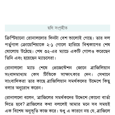
ছবি: সংগৃহীত
ক্রিস্টিয়ানো রোনালদোর দিনটা বেশ ভালোই গেছে। তার দল
পর্তুগাল ক্রোয়েশিয়াকে ২-১ গোলে হারিয়ে বিশ্বকাপের শেষ
ষোলোয় উঠেছে। শেষ ৩২-এর ম্যাচে একটি গোলও করেছেন
তিনি এবং হয়েছেন ম্যাচসেরা।
রোনালদো ম্যাচ শেষে প্রেজেন্টেশন জোনে ব্রাজিলিয়ান
সংবাদমাধ্যম কেস টিভিকে সাক্ষাৎকার দেন। সেখানে
সাংবাদিকরা তার কাছে ব্রাজিলিয়ান সমর্থকদের উদ্দেশে কিছু
বলার অনুরোধ করেন।
রোনালদো বলেন, ‘ব্রাজিলের সমর্থকদের উদ্দেশে কোনো বার্তা
দিতে হবে? ব্রাজিলের কথা বললেই আমার মনে সব সময়ই
এক বিশেষ অনুভূতি কাজ করে। শুধু এ কারণে নয় যে, ব্রাজিলে