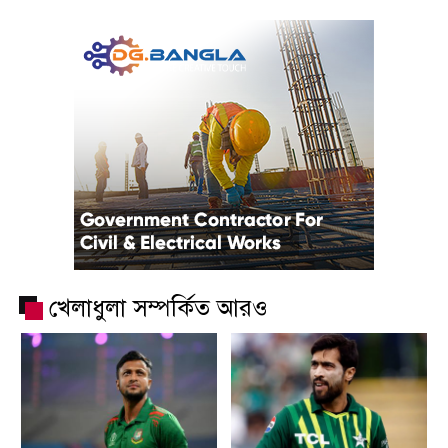
খেলাধুলা সম্পর্কিত আরও