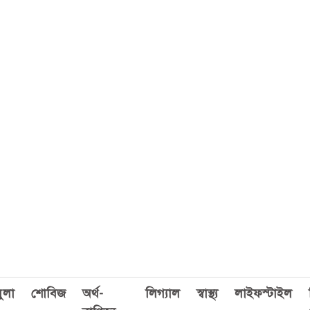
ুলা
শোবিজ
অর্থ-
লিগ্যাল
স্বাস্থ্য
লাইফস্টাইল