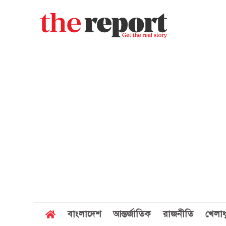
বাংলাদেশ
আন্তর্জাতিক
রাজনীতি
খেলাধ