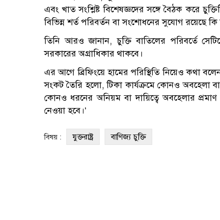
এবং খাত সংশ্লিষ্ট বিশেষজ্ঞদের সঙ্গে বৈঠক করে চুক্তিট
বিভিন্ন শর্ত পরিবর্তন বা সংশোধনের সুযোগ রয়েছে কি 
তিনি আরও জানান, চুক্তি বাতিলের পরিবর্তে সেটি
সরকারের অগ্রাধিকার থাকবে।
এর আগে ব্রিফিংয়ে হামের পরিস্থিতি নিয়েও কথা বল
সংকট তৈরি হলো, টিকা কার্যক্রমে কোনও অবহেলা বা ত্র
কোনও ধরনের অনিয়ম বা দায়িত্বে অবহেলার প্রমাণ পাও
নেওয়া হবে।’
যুক্তরাষ্ট্র
বাণিজ্য চুক্তি
বিষয় :