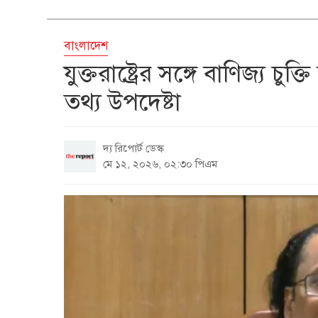
বাংলাদেশ
যুক্তরাষ্ট্রের সঙ্গে বাণিজ্য চুক
তথ্য উপদেষ্টা
দ্য রিপোর্ট ডেস্ক
মে ১২, ২০২৬, ০২:৩০ পিএম