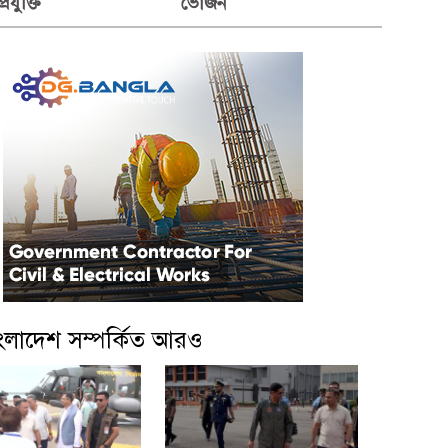
প্রযুক্তি
ভোজন
ংলাদেশ সম্পর্কিত আরও