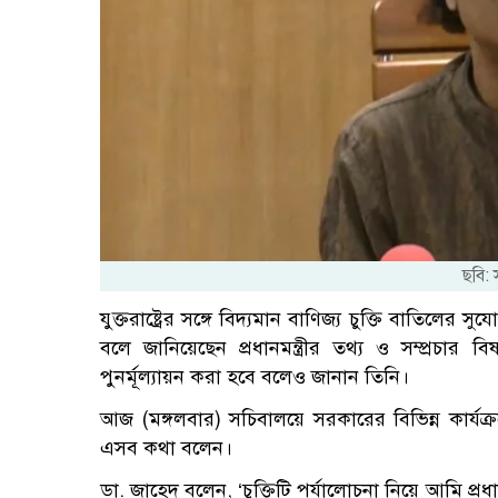
ছবি:
যুক্তরাষ্ট্রের সঙ্গে বিদ্যমান বাণিজ্য চুক্তি বাতিলে
বলে জানিয়েছেন প্রধানমন্ত্রীর তথ্য ও সম্প্রচার
পুনর্মূল্যায়ন করা হবে বলেও জানান তিনি।
আজ (মঙ্গলবার) সচিবালয়ে সরকারের বিভিন্ন কার্যক্র
এসব কথা বলেন।
ডা. জাহেদ বলেন, ‘চুক্তিটি পর্যালোচনা নিয়ে আমি প্রধান