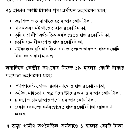
৪১ হাজার কোটি টাকার পুনঃঅর্থায়ন তহবিলের মধ্যে—
বন্ধ শিল্প ও সেবা খাতে ২০ হাজার কোটি টাকা,
সিএমএসএমই খাতে ৫ হাজার কোটি টাকা,
কৃষি ও গ্রামীণ অর্থনৈতিক কর্মকাণ্ডে ১০ হাজার কোটি টাকা,
রপ্তানি বহুমুখীকরণে ৩ হাজার কোটি টাকা,
উত্তরবঙ্গকে কৃষি হাব হিসেবে গড়ে তুলতে আরও ৩ হাজার কোটি
টাকা বরাদ্দ রাখা হয়েছে।
অন্যদিকে কেন্দ্রীয় ব্যাংকের নিজস্ব ১৯ হাজার কোটি টাকার
সহায়তা তহবিলের মধ্যে—
প্রি-শিপমেন্ট ক্রেডিট রিফাইন্যান্সে ৫ হাজার কোটি টাকা,
কটেজ, মাইক্রো ও ক্ষুদ্র উদ্যোক্তাদের জন্য ৫ হাজার কোটি টাকা,
চামড়া ও চামড়াজাত পণ্যে ২ হাজার কোটি টাকা,
বেকার যুবকদের কর্মসংস্থানে ১ হাজার কোটি টাকা বরাদ্দ রাখা
হয়েছে।
এ ছাড়া গ্রামীণ অর্থনৈতিক কর্মকাণ্ডে ১ হাজার কোটি টাকা,