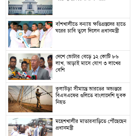
বাঁশখালীতে বন্যায় ক্ষতিগ্রস্তদের হাতে
ঘরের চাবি তুলে দিলেন প্রধানমন্ত্রী
দেশে ভোটার বেড়ে ১২ কোটি ৮৬
লাখ, আড়াই মাসে যোগ ৩ লাখের
বেশি
কুলাউড়া সীমান্তে ভারতের অভ্যন্তরে
বিএসএফের গুলিতে বাংলাদেশি যুবক
নিহত
মহেশখালীর মাতারবাড়িতে পৌঁছেছেন
প্রধানমন্ত্রী