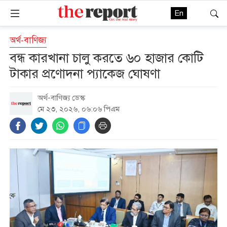
En
অর্থ-বাণিজ্য
বন্ধ কারখানা চালু করতে ৬০ হাজার কোটি
টাকার প্রণোদনা প্যাকেজ ঘোষণা
অর্থ-বাণিজ্য ডেস্ক
মে ২৩, ২০২৬, ০৬:০৬ পিএম