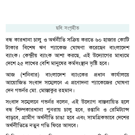
ছবি: সংগৃহীত
বন্ধ কারখানা চালু ও অর্থনীতি সক্রিয় করতে ৬০ হাজার কোটি
টাকার বিশেষ ঋণ প্যাকেজ ঘোষণা করেছেন বাংলাদেশ
ব্যাংক। কেন্দ্রীয় ব্যাংক আশা করছে, এই উদ্যোগের মাধ্যমে
দেশে ২৫ লাখের বেশি মানুষের কর্মসংস্থান সৃষ্টি হবে।
আজ (শনিবার) বাংলাদেশ ব্যাংকের প্রধান কার্যালয়ে
আয়োজিত সংবাদ সম্মেলনে এ প্রণোদনা প্যাকেজের ঘোষণা
দেন গভর্নর মো. মোস্তাকুর রহমান।
সংবাদ সম্মেলনে গভর্নর বলেন, এই উদ্যোগ বাস্তবায়িত হলে
বন্ধ শিল্পকারখানা পুনরায় চালু হবে, রপ্তানি ও রেমিট্যান্স
বাড়বে, গ্রামীণ অর্থনীতি চাঙা হবে এবং সামগ্রিকভাবে দেশের
অর্থনীতিতে নতুন গতি ফিরে আসবে।