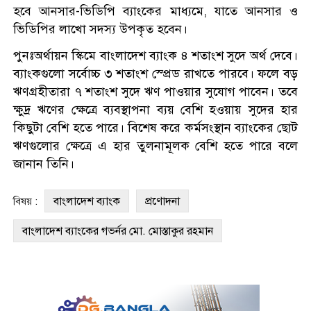
হবে আনসার-ভিডিপি ব্যাংকের মাধ্যমে, যাতে আনসার ও
ভিডিপির লাখো সদস্য উপকৃত হবেন।
পুনঃঅর্থায়ন স্কিমে বাংলাদেশ ব্যাংক ৪ শতাংশ সুদে অর্থ দেবে।
ব্যাংকগুলো সর্বোচ্চ ৩ শতাংশ স্প্রেড রাখতে পারবে। ফলে বড়
ঋণগ্রহীতারা ৭ শতাংশ সুদে ঋণ পাওয়ার সুযোগ পাবেন। তবে
ক্ষুদ্র ঋণের ক্ষেত্রে ব্যবস্থাপনা ব্যয় বেশি হওয়ায় সুদের হার
কিছুটা বেশি হতে পারে। বিশেষ করে কর্মসংস্থান ব্যাংকের ছোট
ঋণগুলোর ক্ষেত্রে এ হার তুলনামূলক বেশি হতে পারে বলে
জানান তিনি।
বাংলাদেশ ব্যাংক
প্রণোদনা
বিষয় :
বাংলাদেশ ব্যাংকের গভর্নর মো. মোস্তাকুর রহমান