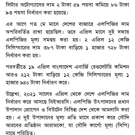
লিটার অটোগ্যাসের দাম ২ টাকা ৫৯ পয়সা কমিয়ে ৮৬ টাকা
৯৩ পয়সা নির্ধারণ করা হয়েছে।
এর আগে গত মে মাসে দেশের বাজারে এলপিজির দাম
অপরিবর্তিত রাখা হয়েছিল। তবে এপ্রিল মাসে দুই দফায়
এলপিজির মূল্য সমন্বয় করা হয়। ২ এপ্রিল ১২ কেজি
সিলিন্ডারের দাম ৩৮৭ টাকা বাড়িয়ে ১ হাজার ৭২৮ টাকা
নির্ধারণ করা হয়।
পরবর্তীতে ১৯ এপ্রিল বাংলাদেশ এনার্জি রেগুলেটরি কমিশন
আরও ২১২ টাকা বাড়িয়ে ১২ কেজি সিলিন্ডারের মূল্য ১
হাজার ৯৪০ টাকা নির্ধারণ করে।
উল্লেখ্য, ২০২১ সালের এপ্রিল থেকে দেশে এলপিজির দাম
নির্ধারণ করে আসছে বিইআরসি। এলপিজি উৎপাদনের প্রধান
উপাদান প্রোপেন ও বিউটেন বিভিন্ন দেশ থেকে আমদানি করা
হয়। এ দুই উপাদানের মূল্য প্রতি মাসে প্রকাশ করে সৌদি
আরবের প্রতিষ্ঠান আরামকো, যা সৌদি কার্গো মূল্য (সিপি)
নামে পরিচিত।