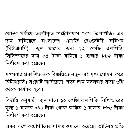
ভোক্তা পর্যায়ে তরলীকৃত পেট্রোলিয়াম গ্যাস (এলপিজি)–এর
দাম কমিয়েছে বাংলাদেশ এনার্জি রেগুলেটরি কমিশন
(বিইআরসি)। জুন মাসের জন্য ১২ কেজি এলপিজি
সিলিন্ডারের দাম ৫৫ টাকা কমিয়ে ১ হাজার ৮৮৫ টাকা
নির্ধারণ করা হয়েছে।
মঙ্গলবার প্রকাশিত এক বিজ্ঞপ্তিতে নতুন এই মূল্য ঘোষণা করে
বিইআরসি। সংস্থাটি জানিয়েছে, নতুন দাম মঙ্গলবার সন্ধ্যা ৬টা
থেকে কার্যকর হবে।
বিজ্ঞপ্তি অনুযায়ী, জুন মাসে ১২ কেজি এলপিজি সিলিন্ডারের
মূল্য ১ হাজার ৯৪০ টাকা থেকে কমিয়ে ১ হাজার ৮৮৫ টাকা
নির্ধারণ করা হয়েছে।
একই সঙ্গে অটোগ্যাসের দামও কমানো হয়েছে। ভ্যাটসহ প্রতি