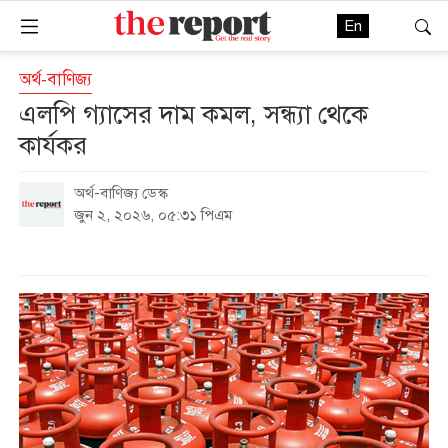
En
অর্থ-বাণিজ্য
এলপি গ্যাসের দাম কমল, সন্ধ্যা থেকে
কার্যকর
অর্থ-বাণিজ্য ডেস্ক
জুন ২, ২০২৬, ০৫:৩১ পিএম