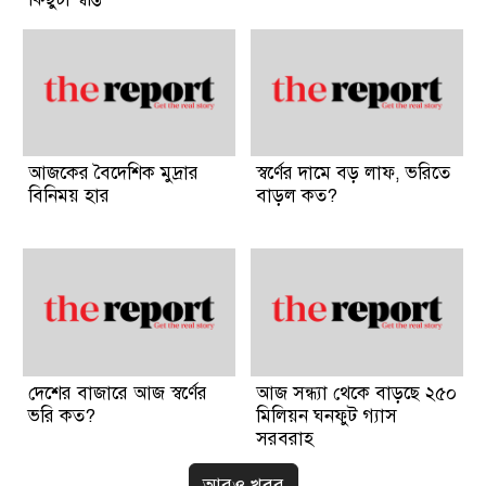
আজকের বৈদেশিক মুদ্রার
স্বর্ণের দামে বড় লাফ, ভরিতে
বিনিময় হার
বাড়ল কত?
দেশের বাজারে আজ স্বর্ণের
আজ সন্ধ্যা থেকে বাড়ছে ২৫০
ভরি কত?
মিলিয়ন ঘনফুট গ্যাস
সরবরাহ
আরও খবর