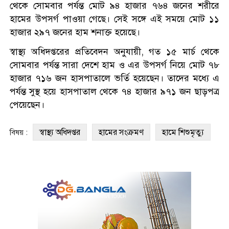
থেকে সোমবার পর্যন্ত মোট ৯৪ হাজার ৭৬৪ জনের শরীরে
হামের উপসর্গ পাওয়া গেছে। সেই সঙ্গে এই সময়ে মোট ১১
হাজার ২৯৭ জনের হাম শনাক্ত হয়েছে।
স্বাস্থ্য অধিদপ্তরের প্রতিবেদন অনুযায়ী, গত ১৫ মার্চ থেকে
সোমবার পর্যন্ত সারা দেশে হাম ও এর উপসর্গ নিয়ে মোট ৭৮
হাজার ৭১৬ জন হাসপাতালে ভর্তি হয়েছেন। তাদের মধ্যে এ
পর্যন্ত সুস্থ হয়ে হাসপাতাল থেকে ৭৪ হাজার ৯৭১ জন ছাড়পত্র
পেয়েছেন।
স্বাস্থ্য অধিদপ্তর
হামের সংক্রমণ
হামে শিশুমৃত্যু
বিষয় :