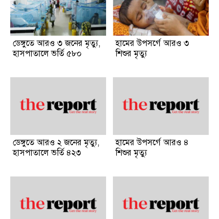
ডেঙ্গুতে আরও ৩ জনের মৃত্যু,
হামের উপসর্গে আরও ৩
হাসপাতালে ভর্তি ৫৮০
শিশুর মৃত্যু
ডেঙ্গুতে আরও ২ জনের মৃত্যু,
হামের উপসর্গে আরও ৪
হাসপাতালে ভর্তি ৪২৩
শিশুর মৃত্যু