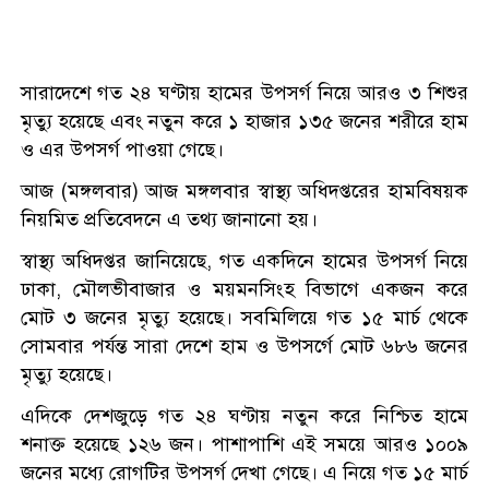
সারাদেশে গত ২৪ ঘণ্টায় হামের উপসর্গ নিয়ে আরও ৩ শিশুর
মৃত্যু হয়েছে এবং নতুন করে ১ হাজার ১৩৫ জনের শরীরে হাম
ও এর উপসর্গ পাওয়া গেছে।
আজ (মঙ্গলবার) আজ মঙ্গলবার স্বাস্থ্য অধিদপ্তরের হামবিষয়ক
নিয়মিত প্রতিবেদনে এ তথ্য জানানো হয়।
স্বাস্থ্য অধিদপ্তর জানিয়েছে, গত একদিনে হামের উপসর্গ নিয়ে
ঢাকা, মৌলভীবাজার ও ময়মনসিংহ বিভাগে একজন করে
মোট ৩ জনের মৃত্যু হয়েছে। সবমিলিয়ে গত ১৫ মার্চ থেকে
সোমবার পর্যন্ত সারা দেশে হাম ও উপসর্গে মোট ৬৮৬ জনের
মৃত্যু হয়েছে।
এদিকে দেশজুড়ে গত ২৪ ঘণ্টায় নতুন করে নিশ্চিত হামে
শনাক্ত হয়েছে ১২৬ জন। পাশাপাশি এই সময়ে আরও ১০০৯
জনের মধ্যে রোগটির উপসর্গ দেখা গেছে। এ নিয়ে গত ১৫ মার্চ