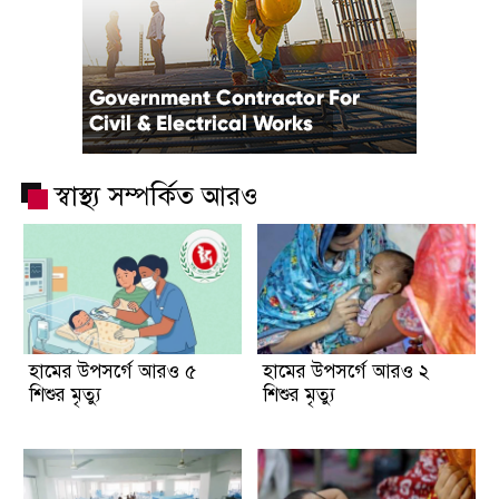
স্বাস্থ্য সম্পর্কিত আরও
হামের উপসর্গে আরও ৫
হামের উপসর্গে আরও ২
শিশুর মৃত্যু
শিশুর মৃত্যু