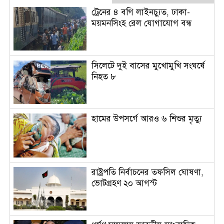
ট্রেনের ৪ বগি লাইনচ্যুত, ঢাকা-
ময়মনসিংহ রেল যোগাযোগ বন্ধ
সিলেটে দুই বাসের মুখোমুখি সংঘর্ষে
নিহত ৮
হামের উপসর্গে আরও ৬ শিশুর মৃত্যু
রাষ্ট্রপতি নির্বাচনের তফসিল ঘোষণা,
ভোটগ্রহণ ২০ আগস্ট