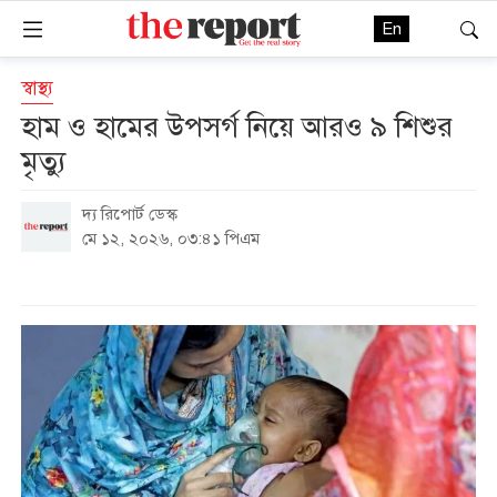
En
স্বাস্থ্য
হাম ও হামের উপসর্গ নিয়ে আরও ৯ শিশুর
মৃত্যু
দ্য রিপোর্ট ডেস্ক
মে ১২, ২০২৬, ০৩:৪১ পিএম