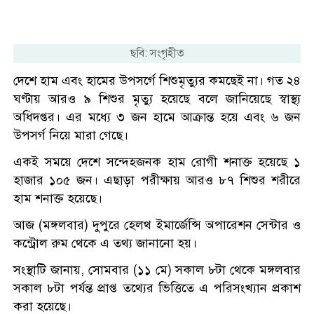
ছবি: সংগৃহীত
দেশে হাম এবং হামের উপসর্গে শিশুমৃত্যুর কমছেই না। গত ২৪
ঘণ্টায় আরও ৯ শিশুর মৃত্যু হয়েছে বলে জানিয়েছে স্বাস্থ্য
অধিদপ্তর। এর মধ্যে ৩ জন হামে আক্রান্ত হয়ে এবং ৬ জন
উপসর্গ নিয়ে মারা গেছে।
একই সময়ে দেশে সন্দেহজনক হাম রোগী শনাক্ত হয়েছে ১
হাজার ১০৫ জন। এছাড়া পরীক্ষায় আরও ৮৭ শিশুর শরীরে
হাম শনাক্ত হয়েছে।
আজ (মঙ্গলবার) দুপুরে হেলথ ইমার্জেন্সি অপারেশন সেন্টার ও
কন্ট্রোল রুম থেকে এ তথ্য জানানো হয়।
সংস্থাটি জানায়, সোমবার (১১ মে) সকাল ৮টা থেকে মঙ্গলবার
সকাল ৮টা পর্যন্ত প্রাপ্ত তথ্যের ভিত্তিতে এ পরিসংখ্যান প্রকাশ
করা হয়েছে।