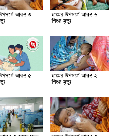
উপসর্গে আরও ৩
হামের উপসর্গে আরও ৬
ত্যু
শিশুর মৃত্যু
উপসর্গে আরও ৫
হামের উপসর্গে আরও ২
ত্যু
শিশুর মৃত্যু