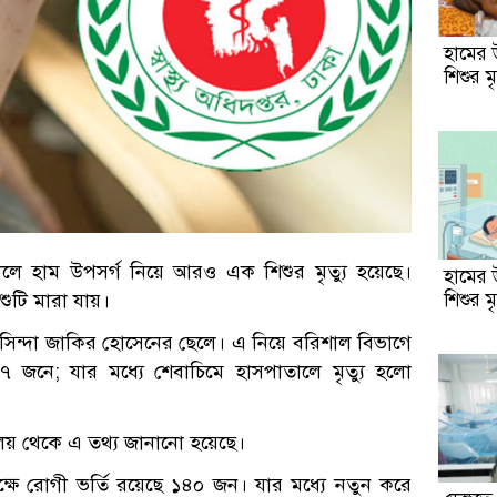
হামের 
শিশুর মৃ
ে হাম উপসর্গ নিয়ে আরও এক শিশুর মৃত্যু হয়েছে।
হামের 
শুটি মারা যায়।
শিশুর মৃ
সিন্দা জাকির হোসেনের ছেলে। এ নিয়ে বরিশাল বিভাগে
৭ জনে; যার মধ্যে শেবাচিমে হাসপাতালে মৃত্যু হলো
লয় থেকে এ তথ্য জানানো হয়েছে।
ষে রোগী ভর্তি রয়েছে ১৪০ জন। যার মধ্যে নতুন করে