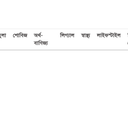
ুলা
শোবিজ
অর্থ-
লিগ্যাল
স্বাস্থ্য
লাইফস্টাইল
বাণিজ্য