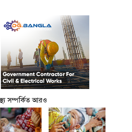
বাস্থ্য সম্পর্কিত আরও