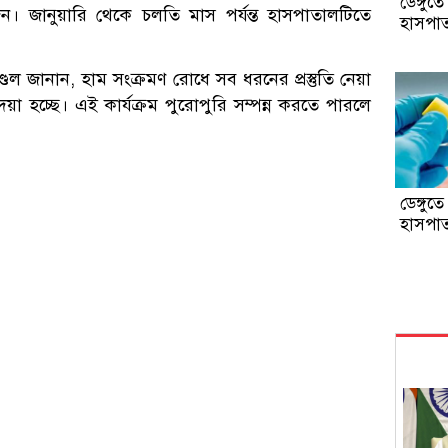
ডেঙ্গুত
। জানুয়ারি থেকে চলতি মাস পর্যন্ত হাসপাতালটিতে
হাসপাত
মণ্ডল জানান, হাম সংক্রমণ রোধে সব ধরনের প্রস্তুতি নেয়া
য়া হচ্ছে। এই কার্যক্রম পুরোপুরি সম্পন্ন করতে পারলে
ডেঙ্গুত
হাসপাত