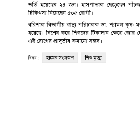
ভর্তি হয়েছেন ২৪ জন। হাসপাতাল ছেড়েছেন পাঁচজন
চিকিৎসা নিয়েছেন ৫০৫ রোগী।
বরিশাল বিভাগীয় স্বাস্থ্য পরিচালক ডা. শ্যামল কৃষ্ণ 
হয়েছে। বিশেষ করে শিশুদের টিকাদান ক্ষেত্রে জোর দে
এই রোগের প্রাদুর্ভাব কমানো সম্ভব।
হামের সংক্রমণ
শিশু মৃত্যু
বিষয় :