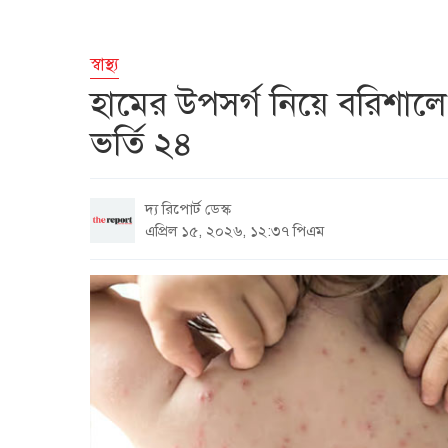
স্বাস্থ্য
হামের উপসর্গ নিয়ে বরিশালে
ভর্তি ২৪
দ্য রিপোর্ট ডেস্ক
এপ্রিল ১৫, ২০২৬, ১২:৩৭ পিএম