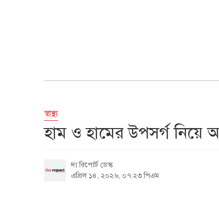
স্বাস্থ্য
হাম ও হামের উপসর্গ নিয়ে আর
দ্য রিপোর্ট ডেস্ক
এপ্রিল ১৪, ২০২৬, ০৭:২৩ পিএম