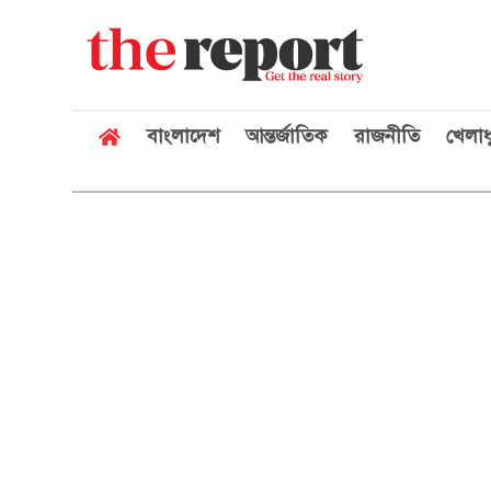
বাংলাদেশ
আন্তর্জাতিক
রাজনীতি
খেলাধ