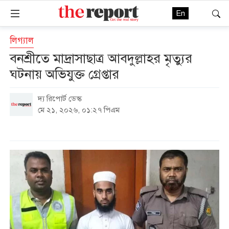
En
লিগ্যাল
বনশ্রীতে মাদ্রাসাছাত্র আবদুল্লাহর মৃত্যুর
ঘটনায় অভিযুক্ত গ্রেপ্তার
দ্য রিপোর্ট ডেস্ক
মে ২১, ২০২৬, ০১:২৭ পিএম