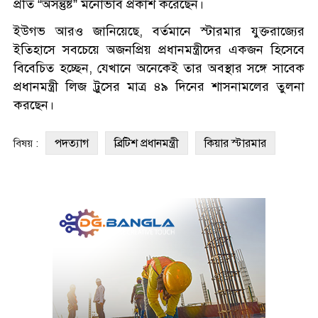
প্রতি “অসন্তুষ্ট” মনোভাব প্রকাশ করেছেন।
ইউগভ আরও জানিয়েছে, বর্তমানে স্টারমার যুক্তরাজ্যের
ইতিহাসে সবচেয়ে অজনপ্রিয় প্রধানমন্ত্রীদের একজন হিসেবে
বিবেচিত হচ্ছেন, যেখানে অনেকেই তার অবস্থার সঙ্গে সাবেক
প্রধানমন্ত্রী লিজ ট্রুসের মাত্র ৪৯ দিনের শাসনামলের তুলনা
করছেন।
পদত্যাগ
ব্রিটিশ প্রধানমন্ত্রী
কিয়ার স্টারমার
বিষয় :