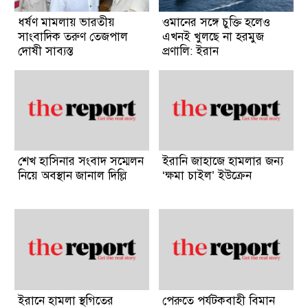
ধর্ষণ মামলায় ভারতীয়
ওমানের সঙ্গে চুক্তি হলেও
সাংবাদিক তরুণ তেজপাল
এখনই খুলছে না হরমুজ
দোষী সাব্যস্ত
প্রণালি: ইরান
শেখ হাসিনার সংবাদ সম্মেলন
ইরানি জাহাজে হামলার জন্য
নিয়ে অবস্থান জানাল দিল্লি
‘ক্ষমা চাইল’ ইউক্রেন
ইরানে হামলা স্থগিতের
পেরুতে পর্যটকবাহী বিমান