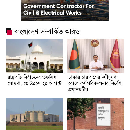
বাংলাদেশ সম্পর্কিত আরও
রাষ্ট্রপতি নির্বাচনের তফসিল
ঢাকার চারপাশের নদীদূষণ
ঘোষণা, ভোটগ্রহণ ২০ আগস্ট
রোধে কর্মপরিকল্পনার নির্দেশ
প্রধানমন্ত্রীর