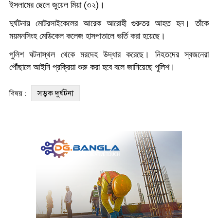
ইসলামের ছেলে জুয়েল মিয়া (৩২)।
দুর্ঘটনায় মোটরসাইকেলের আরেক আরোহী গুরুতর আহত হন। তাঁকে
ময়মনসিংহ মেডিকেল কলেজ হাসপাতালে ভর্তি করা হয়েছে।
পুলিশ ঘটনাস্থল থেকে মরদেহ উদ্ধার করেছে। নিহতদের স্বজনেরা
পৌঁছালে আইনি প্রক্রিয়া শুরু করা হবে বলে জানিয়েছে পুলিশ।
সড়ক দুর্ঘটনা
বিষয় :