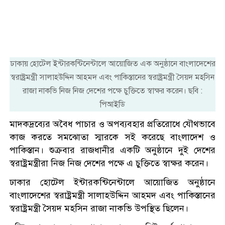
ঢাকায় হোটেল ইন্টারকন্টিনেন্টালে আয়োজিত এক অনুষ্ঠানে বাংলাদেশের
স্বরাষ্ট্রমন্ত্রী সালাহউদ্দিন আহমদ এবং পাকিস্তানের স্বরাষ্ট্রমন্ত্রী সৈয়দ মহসিন
রাজা নাকভি নিজ নিজ দেশের পক্ষে চুক্তিতে স্বাক্ষর করেন। ছবি :
পিআইডি
মাদকদ্রব্যের অবৈধ পাচার ও অপব্যবহার প্রতিরোধে যৌথভাবে
কাজ করতে সমঝোতা স্মারকে সই করেছে বাংলাদেশ ও
পাকিস্তান। শুক্রবার রাজধানীর একটি অনুষ্ঠানে দুই দেশের
স্বরাষ্ট্রমন্ত্রীরা নিজ নিজ দেশের পক্ষে এ চুক্তিতে স্বাক্ষর করেন।
ঢাকার হোটেল ইন্টারকন্টিনেন্টালে আয়োজিত অনুষ্ঠানে
বাংলাদেশের স্বরাষ্ট্রমন্ত্রী সালাহউদ্দিন আহমদ এবং পাকিস্তানের
স্বরাষ্ট্রমন্ত্রী সৈয়দ মহসিন রাজা নাকভি উপস্থিত ছিলেন।