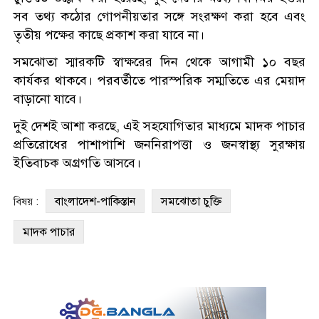
সব তথ্য কঠোর গোপনীয়তার সঙ্গে সংরক্ষণ করা হবে এবং
তৃতীয় পক্ষের কাছে প্রকাশ করা যাবে না।
সমঝোতা স্মারকটি স্বাক্ষরের দিন থেকে আগামী ১০ বছর
কার্যকর থাকবে। পরবর্তীতে পারস্পরিক সম্মতিতে এর মেয়াদ
বাড়ানো যাবে।
দুই দেশই আশা করছে, এই সহযোগিতার মাধ্যমে মাদক পাচার
প্রতিরোধের পাশাপাশি জননিরাপত্তা ও জনস্বাস্থ্য সুরক্ষায়
ইতিবাচক অগ্রগতি আসবে।
বাংলাদেশ-পাকিস্তান
সমঝোতা চুক্তি
বিষয় :
মাদক পাচার