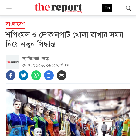
En
বাংলাদেশ
শপিংমল ও দোকানপাট খোলা রাখার সময়
নিয়ে নতুন সিদ্ধান্ত
দ্য রিপোর্ট ডেস্ক
মে ৭, ২০২৬, ০৮:২৭ পিএম