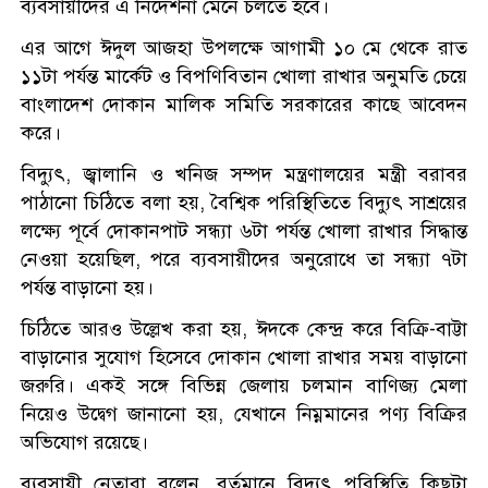
ব্যবসায়ীদের এ নির্দেশনা মেনে চলতে হবে।
এর আগে ঈদুল আজহা উপলক্ষে আগামী ১০ মে থেকে রাত
১১টা পর্যন্ত মার্কেট ও বিপণিবিতান খোলা রাখার অনুমতি চেয়ে
বাংলাদেশ দোকান মালিক সমিতি সরকারের কাছে আবেদন
করে।
বিদ্যুৎ, জ্বালানি ও খনিজ সম্পদ মন্ত্রণালয়ের মন্ত্রী বরাবর
পাঠানো চিঠিতে বলা হয়, বৈশ্বিক পরিস্থিতিতে বিদ্যুৎ সাশ্রয়ের
লক্ষ্যে পূর্বে দোকানপাট সন্ধ্যা ৬টা পর্যন্ত খোলা রাখার সিদ্ধান্ত
নেওয়া হয়েছিল, পরে ব্যবসায়ীদের অনুরোধে তা সন্ধ্যা ৭টা
পর্যন্ত বাড়ানো হয়।
চিঠিতে আরও উল্লেখ করা হয়, ঈদকে কেন্দ্র করে বিক্রি-বাট্টা
বাড়ানোর সুযোগ হিসেবে দোকান খোলা রাখার সময় বাড়ানো
জরুরি। একই সঙ্গে বিভিন্ন জেলায় চলমান বাণিজ্য মেলা
নিয়েও উদ্বেগ জানানো হয়, যেখানে নিম্নমানের পণ্য বিক্রির
অভিযোগ রয়েছে।
ব্যবসায়ী নেতারা বলেন, বর্তমানে বিদ্যুৎ পরিস্থিতি কিছুটা