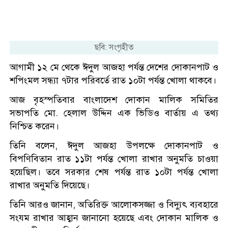
ছবি: সংগৃহীত
আগামী ১২ মে থেকে ঈদুল আজহা পর্যন্ত দেশের দোকানপাট ও
শপিংমল সন্ধ্যা ৭টার পরিবর্তে রাত ১০টা পর্যন্ত খোলা থাকবে।
আজ বৃহস্পতিবার বাংলাদেশ দোকান মালিক সমিতির
সভাপতি মো. হেলাল উদ্দিন এক ভিডিও বার্তায় এ তথ্য
নিশ্চিত করেন।
তিনি বলেন, ঈদুল আজহা উপলক্ষে দোকানপাট ও
বিপণিবিতান রাত ১১টা পর্যন্ত খোলা রাখার অনুমতি চাওয়া
হয়েছিল। তবে সরকার শেষ পর্যন্ত রাত ১০টা পর্যন্ত খোলা
রাখার অনুমতি দিয়েছে।
তিনি আরও জানান, অতিরিক্ত আলোকসজ্জা ও বিদ্যুৎ ব্যবহারে
সংযম রাখার আহ্বান জানানো হয়েছে এবং দোকান মালিক ও