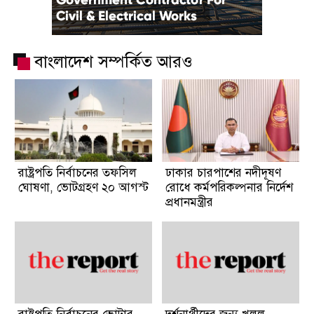
বাংলাদেশ সম্পর্কিত আরও
রাষ্ট্রপতি নির্বাচনের তফসিল
ঢাকার চারপাশের নদীদূষণ
ঘোষণা, ভোটগ্রহণ ২০ আগস্ট
রোধে কর্মপরিকল্পনার নির্দেশ
প্রধানমন্ত্রীর