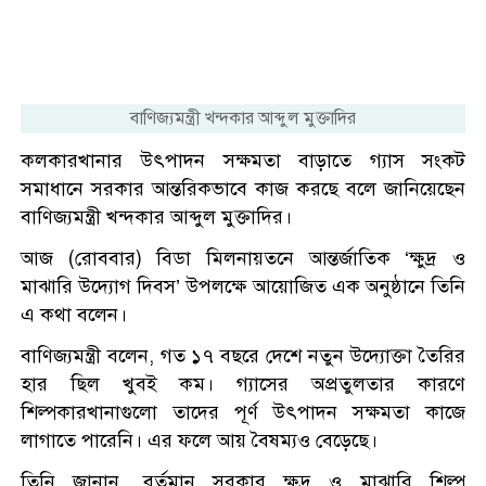
বাণিজ্যমন্ত্রী খন্দকার আব্দুল মুক্তাদির
কলকারখানার উৎপাদন সক্ষমতা বাড়াতে গ্যাস সংকট
সমাধানে সরকার আন্তরিকভাবে কাজ করছে বলে জানিয়েছেন
বাণিজ্যমন্ত্রী খন্দকার আব্দুল মুক্তাদির।
আজ (রোববার) বিডা মিলনায়তনে আন্তর্জাতিক ‘ক্ষুদ্র ও
মাঝারি উদ্যোগ দিবস’ উপলক্ষে আয়োজিত এক অনুষ্ঠানে তিনি
এ কথা বলেন।
বাণিজ্যমন্ত্রী বলেন, গত ১৭ বছরে দেশে নতুন উদ্যোক্তা তৈরির
হার ছিল খুবই কম। গ্যাসের অপ্রতুলতার কারণে
শিল্পকারখানাগুলো তাদের পূর্ণ উৎপাদন সক্ষমতা কাজে
লাগাতে পারেনি। এর ফলে আয় বৈষম্যও বেড়েছে।
তিনি জানান, বর্তমান সরকার ক্ষুদ্র ও মাঝারি শিল্প