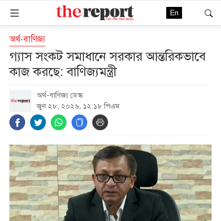
En
অর্থ-বাণিজ্য
গ্যাস সংকট সমাধানে সরকার আন্তরিকভাবে
কাজ করছে: বাণিজ্যমন্ত্রী
অর্থ-বাণিজ্য ডেস্ক
জুন ২৮, ২০২৬, ১২:১৮ পিএম