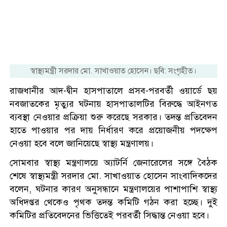
স্বাস্থ্যমন্ত্রী সরদার মো. সাখাওয়াত হোসেন। ছবি: সংগৃহীত।
রাজধানীর আদ-দ্বীন হাসপাতালে প্রসব-পরবর্তী ওয়ার্ডে ছয়
নবজাতকের মৃত্যুর ঘটনায় হাসপাতালটির বিরুদ্ধে আইনগত
ব্যবস্থা নেওয়ার প্রক্রিয়া শুরু করেছে সরকার। তদন্ত প্রতিবেদন
হাতে পাওয়ার পর দায় নির্ধারণ করে প্রয়োজনীয় পদক্ষেপ
নেওয়া হবে বলে জানিয়েছে স্বাস্থ্য মন্ত্রণালয়।
সোমবার স্বাস্থ্য মন্ত্রণালয়ে অ্যাটর্নি জেনারেলের সঙ্গে বৈঠক
শেষে স্বাস্থ্যমন্ত্রী সরদার মো. সাখাওয়াত হোসেন সাংবাদিকদের
বলেন, ঘটনার কারণ অনুসন্ধানে মন্ত্রণালয়ের পাশাপাশি স্বাস্থ্য
অধিদপ্তর থেকেও পৃথক তদন্ত কমিটি গঠন করা হচ্ছে। দুই
কমিটির প্রতিবেদনের ভিত্তিতেই পরবর্তী সিদ্ধান্ত নেওয়া হবে।