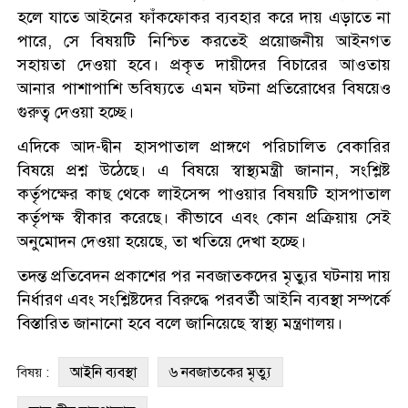
হলে যাতে আইনের ফাঁকফোকর ব্যবহার করে দায় এড়াতে না
পারে, সে বিষয়টি নিশ্চিত করতেই প্রয়োজনীয় আইনগত
সহায়তা দেওয়া হবে। প্রকৃত দায়ীদের বিচারের আওতায়
আনার পাশাপাশি ভবিষ্যতে এমন ঘটনা প্রতিরোধের বিষয়েও
গুরুত্ব দেওয়া হচ্ছে।
এদিকে আদ-দ্বীন হাসপাতাল প্রাঙ্গণে পরিচালিত বেকারির
বিষয়ে প্রশ্ন উঠেছে। এ বিষয়ে স্বাস্থ্যমন্ত্রী জানান, সংশ্লিষ্ট
কর্তৃপক্ষের কাছ থেকে লাইসেন্স পাওয়ার বিষয়টি হাসপাতাল
কর্তৃপক্ষ স্বীকার করেছে। কীভাবে এবং কোন প্রক্রিয়ায় সেই
অনুমোদন দেওয়া হয়েছে, তা খতিয়ে দেখা হচ্ছে।
তদন্ত প্রতিবেদন প্রকাশের পর নবজাতকদের মৃত্যুর ঘটনায় দায়
নির্ধারণ এবং সংশ্লিষ্টদের বিরুদ্ধে পরবর্তী আইনি ব্যবস্থা সম্পর্কে
বিস্তারিত জানানো হবে বলে জানিয়েছে স্বাস্থ্য মন্ত্রণালয়।
আইনি ব্যবস্থা
৬ নবজাতকের মৃত্যু
বিষয় :