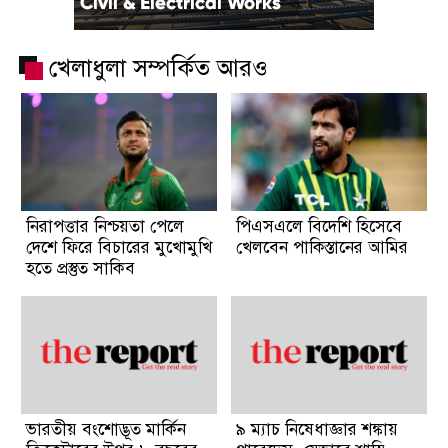
খেলাধুলা সম্পর্কিত আরও
নিরাপত্তার নিশ্চয়তা পেলে
পিএসএলে বিদেশি হিসেবে
দেশে ফিরে বিচারের মুখোমুখি
খেলবেন পাকিস্তানের আমির
হতে প্রস্তুত সাকিব
ভারতীয় বংশোদ্ভূত মার্কিন
৯ ম্যাচ নিষেধাজ্ঞার শঙ্কায়