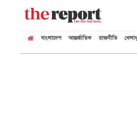
বাংলাদেশ
আন্তর্জাতিক
রাজনীতি
খেলাধ