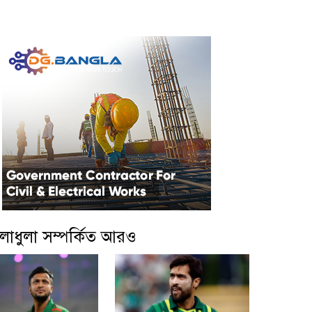
লাধুলা সম্পর্কিত আরও