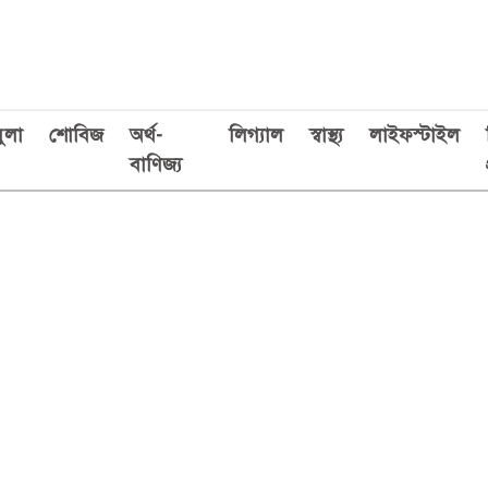
ুলা
শোবিজ
অর্থ-
লিগ্যাল
স্বাস্থ্য
লাইফস্টাইল
বাণিজ্য