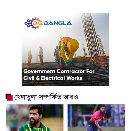
খেলাধুলা সম্পর্কিত আরও