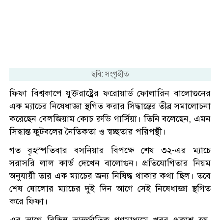
ছবি: সংগৃহীত
ফিফা বিশ্বকাপে যুক্তরাষ্ট্রের ফরোয়ার্ড ফোলারিন বালোগুনের
এক ম্যাচের নিষেধাজ্ঞা স্থগিত করার সিদ্ধান্তের তীব্র সমালোচনা
করেছেন বেলজিয়াম কোচ রুডি গার্সিয়া। তিনি বলেছেন, এমন
সিদ্ধান্ত ফুটবলের নৈতিকতা ও স্বচ্ছতার পরিপন্থী।
গত বৃহস্পতিবার বসনিয়ার বিপক্ষে শেষ ৩২-এর ম্যাচে
সরাসরি লাল কার্ড দেখেন বালোগুন। প্রতিযোগিতার নিয়ম
অনুযায়ী তার এক ম্যাচের জন্য নিষিদ্ধ থাকার কথা ছিল। তবে
শেষ ষোলোর ম্যাচের দুই দিন আগে সেই নিষেধাজ্ঞা স্থগিত
করে ফিফা।