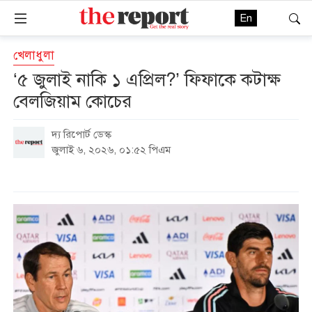
En
খেলাধুলা
‘৫ জুলাই নাকি ১ এপ্রিল?’ ফিফাকে কটাক্ষ
বেলজিয়াম কোচের
দ্য রিপোর্ট ডেস্ক
জুলাই ৬, ২০২৬, ০১:৫২ পিএম