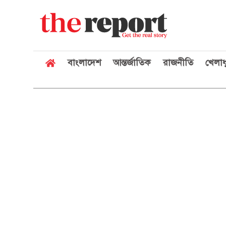
বাংলাদেশ
আন্তর্জাতিক
রাজনীতি
খেলাধ