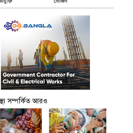
প্রযুক্তি
ভোজন
বাস্থ্য সম্পর্কিত আরও