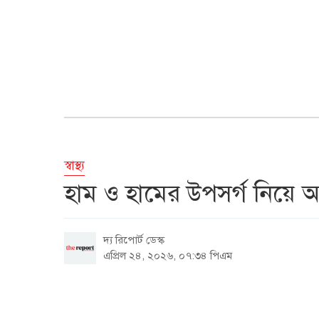
স্বাস্থ্য
হাম ও হামের উপসর্গ নিয়ে আর
দ্য রিপোর্ট ডেস্ক
এপ্রিল ২৪, ২০২৬, ০৭:৩৪ পিএম