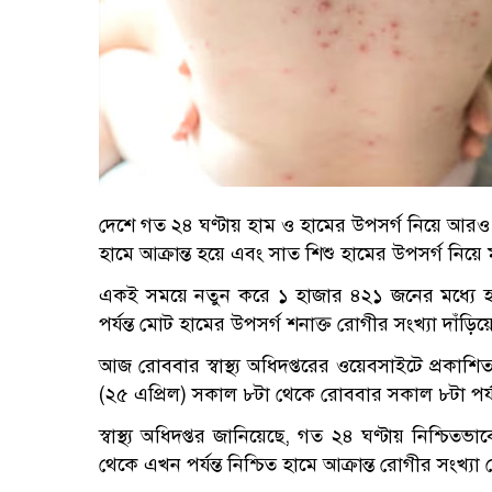
দেশে গত ২৪ ঘণ্টায় হাম ও হামের উপসর্গ নিয়ে আরও আ
হামে আক্রান্ত হয়ে এবং সাত শিশু হামের উপসর্গ নিয়ে 
একই সময়ে নতুন করে ১ হাজার ৪২১ জনের মধ্যে হা
পর্যন্ত মোট হামের উপসর্গ শনাক্ত রোগীর সংখ্যা দাঁ
আজ রোববার স্বাস্থ্য অধিদপ্তরের ওয়েবসাইটে প্রকাশ
(২৫ এপ্রিল) সকাল ৮টা থেকে রোববার সকাল ৮টা পর্য
স্বাস্থ্য অধিদপ্তর জানিয়েছে, গত ২৪ ঘণ্টায় নিশ্চিত
থেকে এখন পর্যন্ত নিশ্চিত হামে আক্রান্ত রোগীর সংখ্