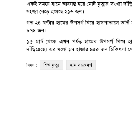
একই সময়ে হামে আক্রান্ত হয়ে মোট মৃত্যুর সংখ্যা দা
সংখ্যা বেড়ে হয়েছে ২১৬ জন।
গত ২৪ ঘণ্টায় হামের উপসর্গ নিয়ে হাসপাতালে ভর্ত
৮৭৪ জন।
১৫ মার্চ থেকে এখন পর্যন্ত হামের উপসর্গ নিয়ে
দাঁড়িয়েছে। এর মধ্যে ১৭ হাজার ৯৫৫ জন চিকিৎসা 
শিশু মৃত্যু
হাম সংক্রমণ
বিষয় :