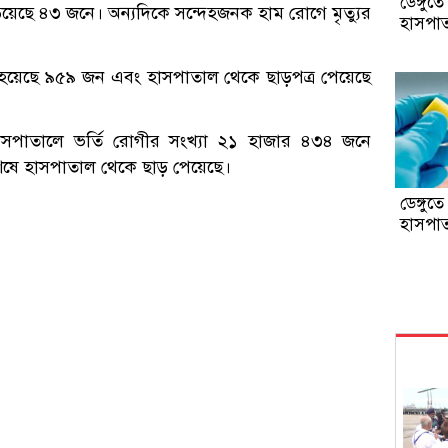
ডেঙ্গুত
ঁড়িয়েছে ৪৩ জনে। অন্যদিকে সন্দেহজনক হাম রোগে মৃত্যুর
হাসপাত
ি হয়েছে ৯৫৯ জন এবং হাসপাতাল থেকে ছাড়পত্র পেয়েছে
 হাসপাতালে ভর্তি রোগীর সংখ্যা ২১ হাজার ৪৩৪ জনে
শেষে হাসপাতাল থেকে ছাড় পেয়েছে।
ডেঙ্গুত
হাসপাত