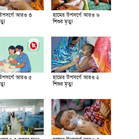
উপসর্গে আরও ৩
হামের উপসর্গে আরও ৬
ত্যু
শিশুর মৃত্যু
উপসর্গে আরও ৫
হামের উপসর্গে আরও ২
ত্যু
শিশুর মৃত্যু