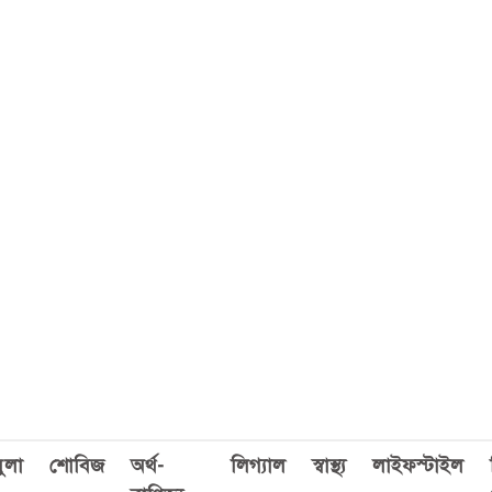
ুলা
শোবিজ
অর্থ-
লিগ্যাল
স্বাস্থ্য
লাইফস্টাইল