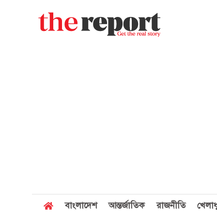
বাংলাদেশ
আন্তর্জাতিক
রাজনীতি
খেলাধ