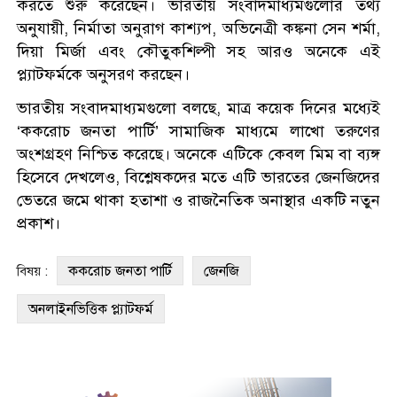
করতে শুরু করেছেন। ভারতীয় সংবাদমাধ্যমগুলোর তথ্য
অনুযায়ী, নির্মাতা অনুরাগ কাশ্যপ, অভিনেত্রী কঙ্কনা সেন শর্মা,
দিয়া মির্জা এবং কৌতুকশিল্পী সহ আরও অনেকে এই
প্ল্যাটফর্মকে অনুসরণ করছেন।
ভারতীয় সংবাদমাধ্যমগুলো বলছে, মাত্র কয়েক দিনের মধ্যেই
‘ককরোচ জনতা পার্টি’ সামাজিক মাধ্যমে লাখো তরুণের
অংশগ্রহণ নিশ্চিত করেছে। অনেকে এটিকে কেবল মিম বা ব্যঙ্গ
হিসেবে দেখলেও, বিশ্লেষকদের মতে এটি ভারতের জেনজিদের
ভেতরে জমে থাকা হতাশা ও রাজনৈতিক অনাস্থার একটি নতুন
প্রকাশ।
ককরোচ জনতা পার্টি
জেনজি
বিষয় :
অনলাইনভিত্তিক প্ল্যাটফর্ম