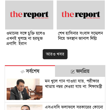
ওমানের সঙ্গে চুক্তি হলেও
শেখ হাসিনার সংবাদ সম্মেলন
এখনই খুলছে না হরমুজ
নিয়ে অবস্থান জানাল দিল্লি
প্রণালি: ইরান
আরও খবর
সর্বশেষ
জনপ্রিয়
মন খুলে গান গাওয়া যায়, পরীক্ষার
খাতায় নম্বর দেওয়া যায় না: শিক্ষামন্ত্রী
এসএসসি ফলাফলে সরকারের কোনো