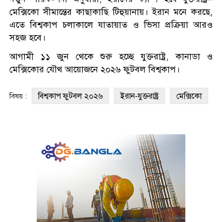
মেক্সিকো সীমান্তের কাছাকাছি টিহুয়ানায়। ইরান মনে করছে,
এতে বিশ্বকাপ চলাকালে যাতায়াত ও ভিসা প্রক্রিয়া আরও
সহজ হবে।
আগামী ১১ জুন থেকে শুরু হচ্ছে যুক্তরাষ্ট্র, কানাডা ও
মেক্সিকোর যৌথ আয়োজনে ২০২৬ ফুটবল বিশ্বকাপ।
বিশ্বকাপ ফুটবল ২০২৬
ইরান-যুক্তরাষ্ট্র
মেক্সিকো
বিষয় :