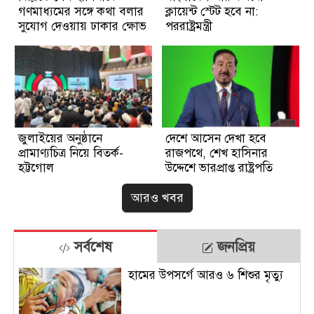
গণমাধ্যমের সঙ্গে কথা বলার
ক্লায়েন্ট স্টেট হবে না:
সুযোগ দেওয়ায় ঢাকার ক্ষোভ
পররাষ্ট্রমন্ত্রী
জুলাইয়ের অনুষ্ঠানে
দেশে আসেন দেখা হবে
প্রামাণ্যচিত্র নিয়ে বিতর্ক-
রাজপথে, শেখ হাসিনার
হট্টগোল
উদ্দেশে ভারপ্রাপ্ত রাষ্ট্রপতি
আরও খবর
সর্বশেষ
জনপ্রিয়
হামের উপসর্গে আরও ৬ শিশুর মৃত্যু