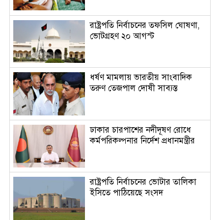
রাষ্ট্রপতি নির্বাচনের তফসিল ঘোষণা,
ভোটগ্রহণ ২০ আগস্ট
ধর্ষণ মামলায় ভারতীয় সাংবাদিক
তরুণ তেজপাল দোষী সাব্যস্ত
ঢাকার চারপাশের নদীদূষণ রোধে
কর্মপরিকল্পনার নির্দেশ প্রধানমন্ত্রীর
রাষ্ট্রপতি নির্বাচনের ভোটার তালিকা
ইসিতে পাঠিয়েছে সংসদ