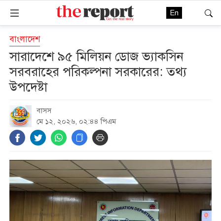
En
বাংলাদেশ
সারাদেশে ৯৫ মিলিয়ন ডোজ ভ্যাকসিন
সরবরাহের পরিকল্পনা সরকারের: তথ্য
উপদেষ্টা
বাসস
মে ১২, ২০২৬, ০২:৪৪ পিএম