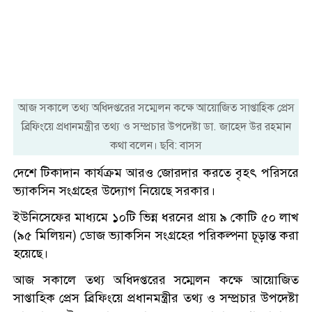
আজ সকালে তথ্য অধিদপ্তরের সম্মেলন কক্ষে আয়োজিত সাপ্তাহিক প্রেস
ব্রিফিংয়ে প্রধানমন্ত্রীর তথ্য ও সম্প্রচার উপদেষ্টা ডা. জাহেদ উর রহমান
কথা বলেন। ছবি: বাসস
দেশে টিকাদান কার্যক্রম আরও জোরদার করতে বৃহৎ পরিসরে
ভ্যাকসিন সংগ্রহের উদ্যোগ নিয়েছে সরকার।
ইউনিসেফের মাধ্যমে ১০টি ভিন্ন ধরনের প্রায় ৯ কোটি ৫০ লাখ
(৯৫ মিলিয়ন) ডোজ ভ্যাকসিন সংগ্রহের পরিকল্পনা চূড়ান্ত করা
হয়েছে।
আজ সকালে তথ্য অধিদপ্তরের সম্মেলন কক্ষে আয়োজিত
সাপ্তাহিক প্রেস ব্রিফিংয়ে প্রধানমন্ত্রীর তথ্য ও সম্প্রচার উপদেষ্টা