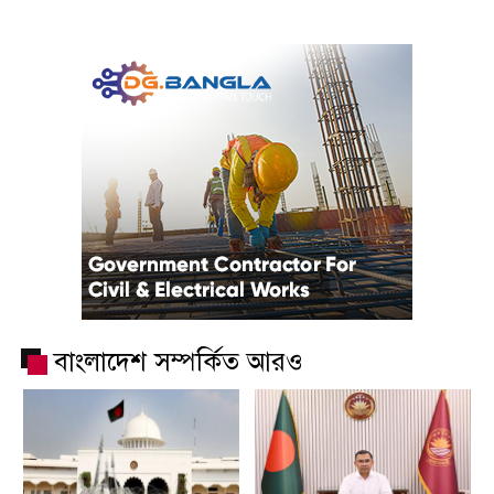
বাংলাদেশ সম্পর্কিত আরও