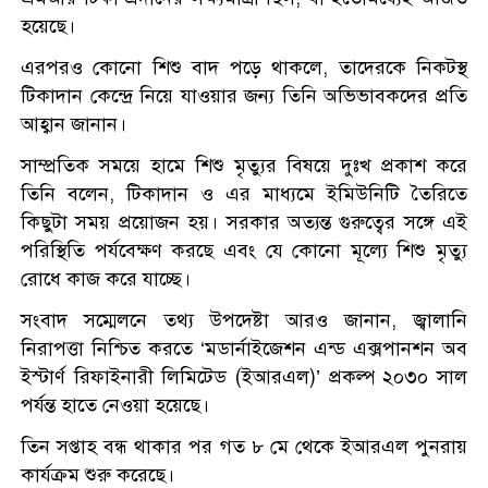
হয়েছে।
এরপরও কোনো শিশু বাদ পড়ে থাকলে, তাদেরকে নিকটস্থ
টিকাদান কেন্দ্রে নিয়ে যাওয়ার জন্য তিনি অভিভাবকদের প্রতি
আহ্বান জানান।
সাম্প্রতিক সময়ে হামে শিশু মৃত্যুর বিষয়ে দুঃখ প্রকাশ করে
তিনি বলেন, টিকাদান ও এর মাধ্যমে ইমিউনিটি তৈরিতে
কিছুটা সময় প্রয়োজন হয়। সরকার অত্যন্ত গুরুত্বের সঙ্গে এই
পরিস্থিতি পর্যবেক্ষণ করছে এবং যে কোনো মূল্যে শিশু মৃত্যু
রোধে কাজ করে যাচ্ছে।
সংবাদ সম্মেলনে তথ্য উপদেষ্টা আরও জানান, জ্বালানি
নিরাপত্তা নিশ্চিত করতে ‘মডার্নাইজেশন এন্ড এক্সপানশন অব
ইস্টার্ণ রিফাইনারী লিমিটেড (ইআরএল)’ প্রকল্প ২০৩০ সাল
পর্যন্ত হাতে নেওয়া হয়েছে।
তিন সপ্তাহ বন্ধ থাকার পর গত ৮ মে থেকে ইআরএল পুনরায়
কার্যক্রম শুরু করেছে।