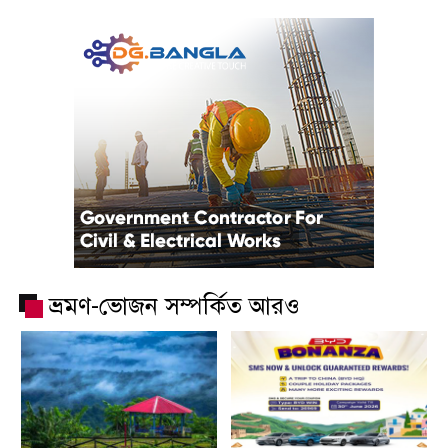
ভ্রমণ-ভোজন সম্পর্কিত আরও