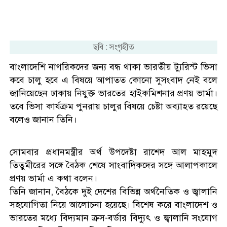
ছবি : সংগৃহীত
বাংলাদেশি নাগরিকদের জন্য বন্ধ থাকা ভারতীয় ট্যুরিস্ট ভিসা
কবে চালু হবে এ বিষয়ে আপাতত কোনো সুসংবাদ নেই বলে
জানিয়েছেন ঢাকায় নিযুক্ত ভারতের হাইকমিশনার প্রণয় ভার্মা।
তবে ভিসা কার্যক্রম পুনরায় চালুর বিষয়ে চেষ্টা অব্যাহত রয়েছে
বলেও জানান তিনি।
সোমবার প্রধানমন্ত্রীর অর্থ উপদেষ্টা রাশেদ আল মাহমুদ
তিতুমীরের সঙ্গে বৈঠক শেষে সাংবাদিকদের সঙ্গে আলাপকালে
প্রণয় ভার্মা এ কথা বলেন।
তিনি জানান, বৈঠকে দুই দেশের বিভিন্ন অর্থনৈতিক ও জ্বালানি
সহযোগিতা নিয়ে আলোচনা হয়েছে। বিশেষ করে বাংলাদেশ ও
ভারতের মধ্যে বিদ্যমান ক্রস-বর্ডার বিদ্যুৎ ও জ্বালানি সংযোগ