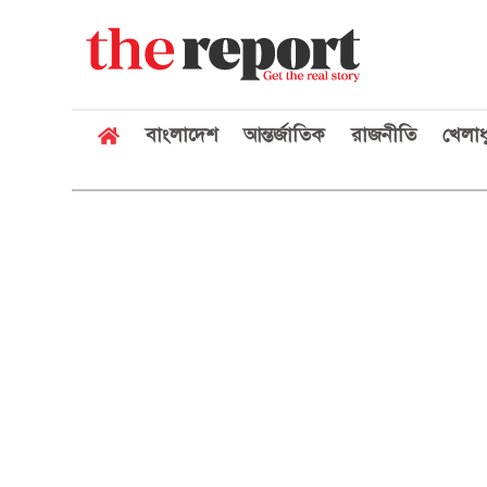
বাংলাদেশ
আন্তর্জাতিক
রাজনীতি
খেলাধ