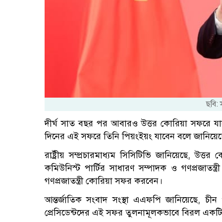
ছবি:
দীর্ঘ সাত বছর পর আবারও উত্তর কোরিয়া সফরে যাচ্ছ
দিনের এই সফরে তিনি পিয়ংইয়ং যাবেন বলে জানিয়েছে চ
রাষ্ট্রীয় সম্প্রচারমাধ্যম সিসিটিভি জানিয়েছে, উত্ত
কমিউনিস্ট পার্টির সাধারণ সম্পাদক ও গণপ্রজাতন্ত্র
গণপ্রজাতন্ত্রী কোরিয়া সফর করবেন।
আন্তর্জাতিক সংবাদ সংস্থা এএফপি জানিয়েছে, চীন 
প্রেসিডেন্টদের এই সফর তুলনামূলকভাবে বিরল একট