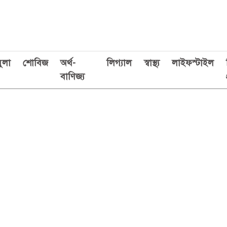
ুলা
শোবিজ
অর্থ-
লিগ্যাল
স্বাস্থ্য
লাইফস্টাইল
বাণিজ্য