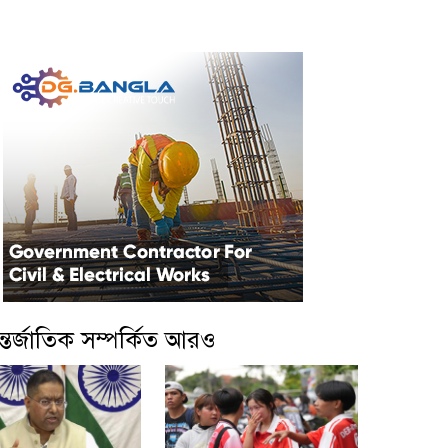
্তর্জাতিক সম্পর্কিত আরও