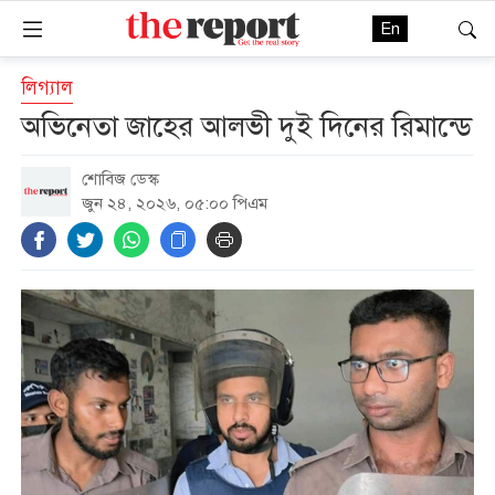
En
লিগ্যাল
অভিনেতা জাহের আলভী দুই দিনের রিমান্ডে
শোবিজ ডেস্ক
জুন ২৪, ২০২৬, ০৫:০০ পিএম