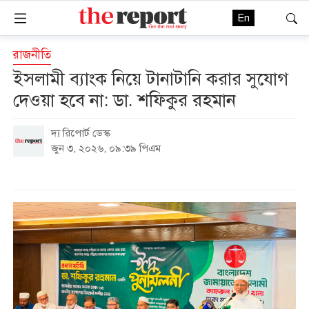
En
রাজনীতি
ইসলামী ব্যাংক নিয়ে টানাটানি করার সুযোগ
দেওয়া হবে না: ডা. শফিকুর রহমান
দ্য রিপোর্ট ডেস্ক
জুন ৩, ২০২৬, ০৯:৩৯ পিএম