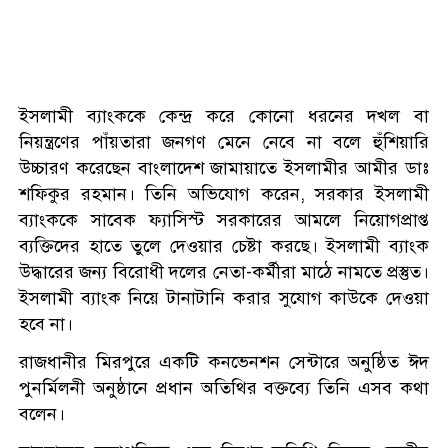
ইসলামী ব্যাংককে কেন্দ্র করে কোনো ধরনের দখল বা
নিয়ন্ত্রণের পাঁয়তারা জনগণ মেনে নেবে না বলে হুঁশিয়ারি
উচ্চারণ করেছেন বাংলাদেশ জামায়াতে ইসলামীর আমীর ডাঃ
শফিকুর রহমান। তিনি অভিযোগ করেন, সরকার ইসলামী
ব্যাংককে সাবেক ফ্যাসিস্ট সরকারের আমলে নিয়োগপ্রাপ্ত
ব্যক্তিদের হাতে তুলে দেওয়ার চেষ্টা করছে। ইসলামী ব্যাংক
উদ্ধারের জন্য বিরোধী দলের নেতা-কর্মীরা মাঠে নামতে প্রস্তুত।
ইসলামী ব্যাংক নিয়ে টানাটানি করার সুযোগ কাউকে দেওয়া
হবে না।
রাজধানীর মিরপুরে একটি কনভেনশন সেন্টারে অনুষ্ঠিত ঈদ
পুনর্মিলনী অনুষ্ঠানে প্রধান অতিথির বক্তব্যে তিনি এসব কথা
বলেন।