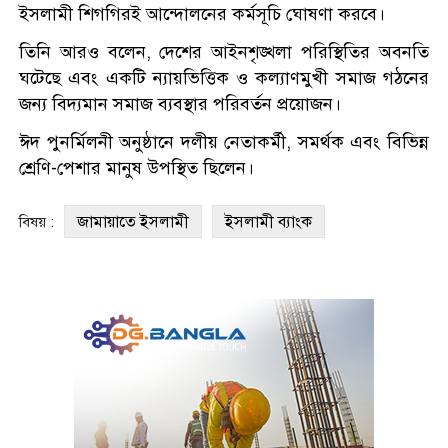
ইসলামী শিগগিরই আন্দোলনের কর্মসূচি ঘোষণা করবে।
তিনি আরও বলেন, দেশের আইনশৃঙ্খলা পরিস্থিতির অবনতি
ঘটেছে এবং একটি ন্যায়ভিত্তিক ও কল্যাণমুখী সমাজ গঠনের
জন্য বিদ্যমান সমাজ ব্যবস্থার পরিবর্তন প্রয়োজন।
ঈদ পুনর্মিলনী অনুষ্ঠানে দলীয় নেতাকর্মী, সমর্থক এবং বিভিন্ন
শ্রেণি-পেশার মানুষ উপস্থিত ছিলেন।
জামায়াতে ইসলামী
ইসলামী ব্যাংক
বিষয় :