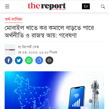
En
অর্থ-বাণিজ্য
মোবাইল খাতে কর কমালে বাড়তে পারে
অর্থনীতি ও রাজস্ব আয়: গবেষণা
দ্য রিপোর্ট ডেস্ক
মে ২৩, ২০২৬, ০১:২০ পিএম