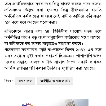
তবে প্রাথমিকভাবে সরকারের কিছু রাজস্ব কমতে পারে বলেও
প্রতিবেদনে উল্লেখ করা হয়েছে। কিন্তু দীর্ঘমেয়াদে বাড়তি
অর্থনৈতিক কর্মকাণ্ডের মাধ্যমে সেই ঘাটতি কাটিয়ে ওঠা সম্ভব
হবে বলে মনে করছেন গবেষকরা।
প্রতিবেদনে আরও বলা হয়, ডিজিটাল সংযোগ সহজ হলে
অর্থনীতির আরও বড় অংশ আনুষ্ঠানিক কাঠামোর মধ্যে আসবে,
যা ভবিষ্যতে কর আদায় বাড়াতেও সহায়তা করবে।
গবেষকরা সরকারের ‘স্মার্ট বাংলাদেশ ভিশন ২০৪১’-এর সঙ্গে
এসব সংস্কার যুক্ত করার পরামর্শ দিয়েছেন। পাশাপাশি শুরুর
দিকের সম্ভাব্য রাজস্ব ঘাটতি সামাল দিতে একটি কার্যকর
আর্থিক রূপান্তর পরিকল্পনা তৈরিরও সুপারিশ করা হয়েছে।
কর রাজস্ব
অর্থনীতি ও রাজস্ব আয়
বিষয় :