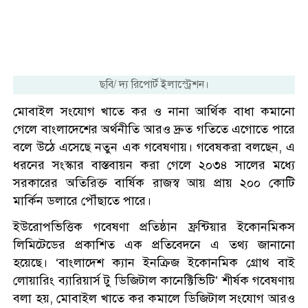
ছবি/ দ্য রিপোর্ট ইলাস্ট্রেশন।
মোবাইল সংযোগ খাতে কর ও নানা আর্থিক বাধা কমানো
গেলে বাংলাদেশের অর্থনীতি আরও দ্রুত গতিতে এগোতে পারে
বলে উঠে এসেছে নতুন এক গবেষণায়। গবেষকরা বলছেন, এ
ধরনের সংস্কার বাস্তবায়ন করা গেলে ২০৩৪ সালের মধ্যে
সরকারের অতিরিক্ত বার্ষিক রাজস্ব আয় প্রায় ২০০ কোটি
মার্কিন ডলারে পৌঁছাতে পারে।
ইউরোপভিত্তিক গবেষণা প্রতিষ্ঠান ফ্রন্টিয়ার ইকোনমিকস
লিমিটেডের প্রকাশিত এক প্রতিবেদনে এ তথ্য জানানো
হয়েছে। ‘বাংলাদেশ ক্যান ইনক্রিজ ইকোনমিক গ্রোথ বাই
লোয়ারিং ব্যারিয়ার্স টু ডিজিটাল কানেক্টিভিটি’ শীর্ষক গবেষণায়
বলা হয়, মোবাইল খাতে কর কমালে ডিজিটাল সংযোগ আরও