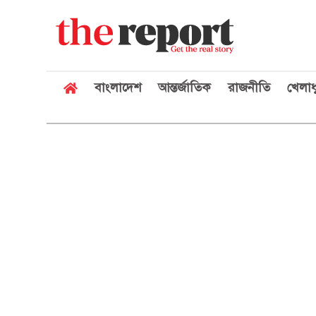
বাংলাদেশ
আন্তর্জাতিক
রাজনীতি
খেলাধ