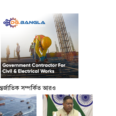
্তর্জাতিক সম্পর্কিত আরও