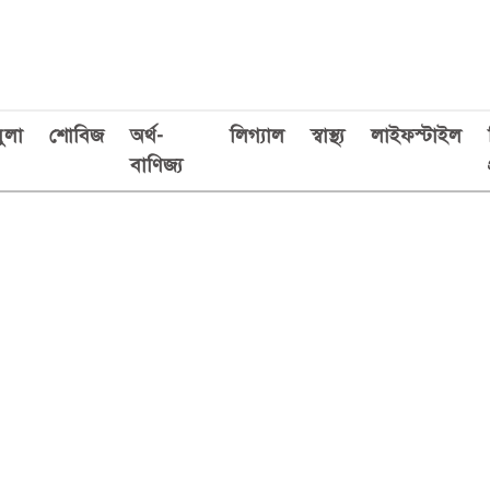
ুলা
শোবিজ
অর্থ-
লিগ্যাল
স্বাস্থ্য
লাইফস্টাইল
বাণিজ্য